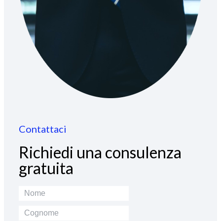
Contattaci
Richiedi una consulenza
gratuita