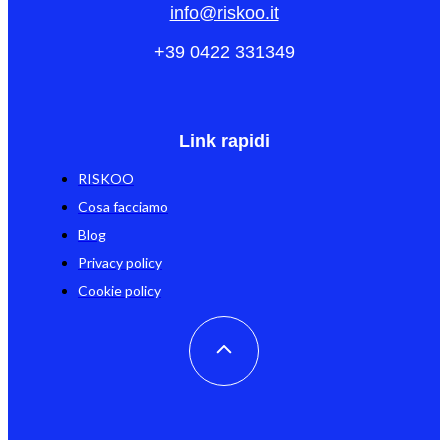
info@riskoo.it
+39 0422 331349
Link rapidi
RISKOO
Cosa facciamo
Blog
Privacy policy
Cookie policy