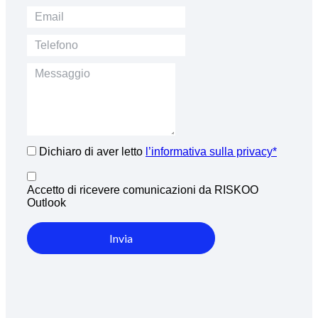
Dichiaro di aver letto
l’informativa sulla privacy*
Accetto di ricevere comunicazioni da RISKOO
Outlook
Invia