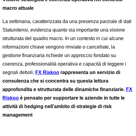
macro attuale
La settimana, caratterizzata da una presenza parziale di dati
Statunitensi, evidenzia quanto sia importante una visione
strutturata del quadro macro. In un contesto in cui alcune
informazioni chiave vengono rinviate o cancellate, la
gestione finanziaria richiede un approccio fondato su
coerenza, professionalità operativa e capacità di leggere i
segnali deboli.
FX Riskoo
rappresenta un servizio di
consulenza che si concentra su questa lettura
approfondita e strutturata delle dinamiche finanziarie.
FX
Riskoo
è pensato per supportare le aziende in tutte le
attività di hedging nell’ambito di strategie di risk
management