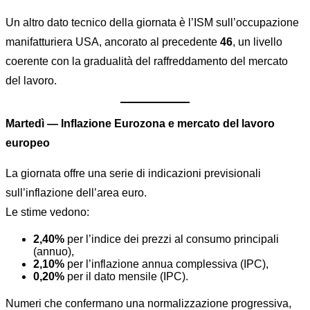
Un altro dato tecnico della giornata è l’ISM sull’occupazione
manifatturiera USA, ancorato al precedente
46
, un livello
coerente con la gradualità del raffreddamento del mercato
del lavoro.
Martedì — Inflazione Eurozona e mercato del lavoro
europeo
La giornata offre una serie di indicazioni previsionali
sull’inflazione dell’area euro.
Le stime vedono:
2,40%
per l’indice dei prezzi al consumo principali
(annuo),
2,10%
per l’inflazione annua complessiva (IPC),
0,20%
per il dato mensile (IPC).
Numeri che confermano una normalizzazione progressiva,