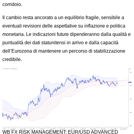
corridoio.
Il cambio resta ancorato a un equilibrio fragile, sensibile a
eventuali revisioni delle aspettative su inflazione e politica
monetaria. Le indicazioni future dipenderanno dalla qualità e
puntualità dei dati statunitensi in arrivo e dalla capacità
dell’Eurozona di mantenere un percorso di stabilizzazione
credibile.
WB FX RISK MANAGEMENT: EUR/USD ADVANCED