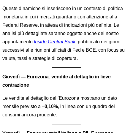
Queste dinamiche si inseriscono in un contesto di politica
monetaria in cui i mercati guardano con attenzione alla
Federal Reserve, in attesa di indicazioni più definite. Le
analisi più dettagliate saranno oggetto anche del nostro
appuntamento
Inside Central Bank
, pubblicato nei giorni
successivi alle riunioni ufficiali di Fed e BCE, con focus su
valute, tassi e strategie di copertura.
Giovedì — Eurozona: vendite al dettaglio in lieve
contrazione
Le vendite al dettaglio dell’Eurozona mostrano un dato
mensile previsto a
–0,10%
, in linea con un quadro dei
consumi ancora prudente.