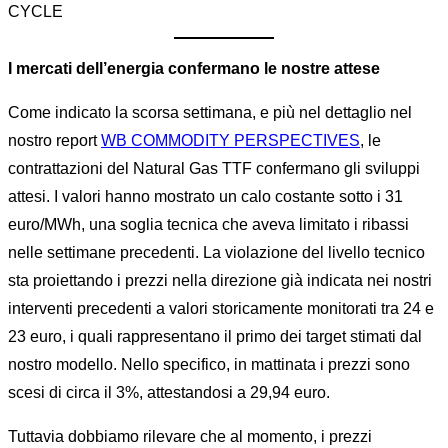
CYCLE
I mercati dell’energia confermano le nostre attese
Come indicato la scorsa settimana, e più nel dettaglio nel
nostro report
WB COMMODITY PERSPECTIVES
, le
contrattazioni del Natural Gas TTF confermano gli sviluppi
attesi. I valori hanno mostrato un calo costante sotto i 31
euro/MWh, una soglia tecnica che aveva limitato i ribassi
nelle settimane precedenti. La violazione del livello tecnico
sta proiettando i prezzi nella direzione già indicata nei nostri
interventi precedenti a valori storicamente monitorati tra 24 e
23 euro, i quali rappresentano il primo dei target stimati dal
nostro modello. Nello specifico, in mattinata i prezzi sono
scesi di circa il 3%, attestandosi a 29,94 euro.
Tuttavia dobbiamo rilevare che al momento, i prezzi