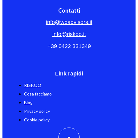
Contatti
info@wbadvisors.it
info@riskoo.it
+39 0422 331349
Link rapidi
RISKOO
Cosa facciamo
Blog
Privacy policy
Cookie policy