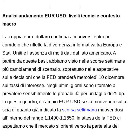
Analisi andamento EUR USD: livelli tecnici e contesto
macro
La coppia euro–dollaro continua a muoversi entro un
corridoio che riflette la divergenza informativa tra Europa e
Stati Uniti e l’assenza di molti dati dal lato americano. A
partire da queste basi, abbiamo visto nelle scorse settimane
più cambiamenti di scenario, soprattutto nelle aspettative
sulle decisioni che la FED prenderà mercoledì 10 dicembre
sui tassi di interesse. Negli ultimi giorni sono ritornate a
prevalere sensibilmente le probabilità per un taglio di 25 bp.
In questo quadro, il cambio EUR USD si sta muovendo sulla
scia di quanto già indicato la
scorsa settimana
muovendosi
all’interno del range 1,1490-1,1650. In attesa della FED ci
aspettiamo che il mercato si orienti verso la parte alta del