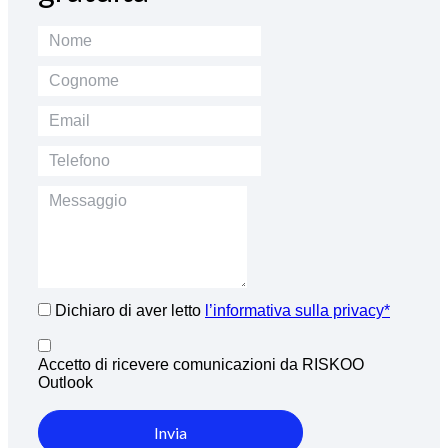
Dichiaro di aver letto
l’informativa sulla privacy*
Accetto di ricevere comunicazioni da RISKOO
Outlook
Invia