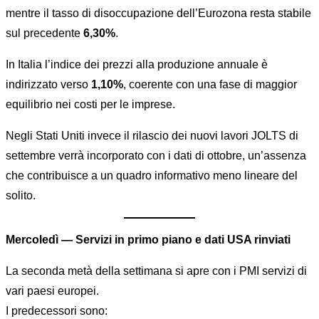
mentre il tasso di disoccupazione dell’Eurozona resta stabile
sul precedente
6,30%
.
In Italia l’indice dei prezzi alla produzione annuale è
indirizzato verso
1,10%
, coerente con una fase di maggior
equilibrio nei costi per le imprese.
Negli Stati Uniti invece il rilascio dei nuovi lavori JOLTS di
settembre verrà incorporato con i dati di ottobre, un’assenza
che contribuisce a un quadro informativo meno lineare del
solito.
Mercoledì — Servizi in primo piano e dati USA rinviati
La seconda metà della settimana si apre con i PMI servizi di
vari paesi europei.
I predecessori sono: