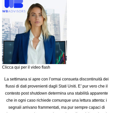
Clicca qui per il video flash
La settimana si apre con l’ormai consueta discontinuità dei
flussi di dati provenienti dagli Stati Uniti. E’ pur vero che il
contesto post shutdown determina una stabilità apparente
che in ogni caso richiede comunque una lettura attenta: i
segnali arrivano frammentati, ma pur sempre capaci di