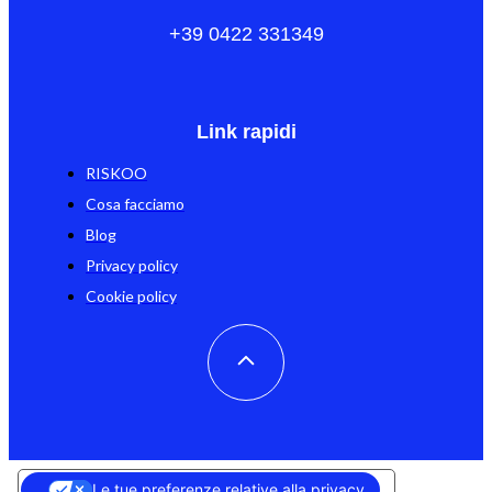
+39 0422 331349
Link rapidi
RISKOO
Cosa facciamo
Blog
Privacy policy
Cookie policy
Le tue preferenze relative alla privacy