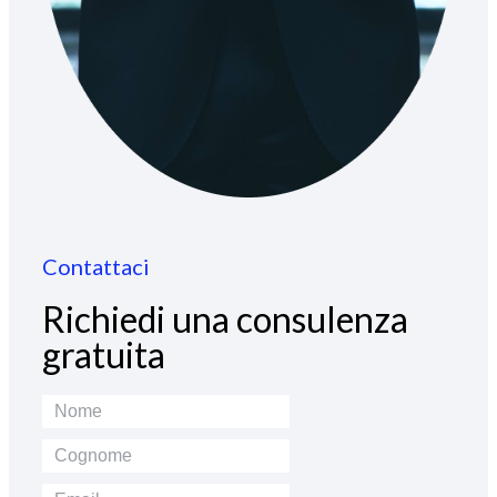
Contattaci
Richiedi una consulenza
gratuita