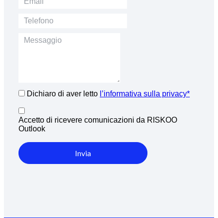
Dichiaro di aver letto
l’informativa sulla privacy*
Accetto di ricevere comunicazioni da RISKOO
Outlook
Invia