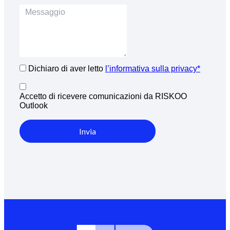
Dichiaro di aver letto
l’informativa sulla privacy*
Accetto di ricevere comunicazioni da RISKOO
Outlook
Invia