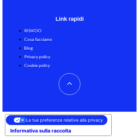
Link rapidi
RISKOO
Cosa facciamo
Blog
Privacy policy
Cookie policy
Le tue preferenze relative alla privacy
Informativa sulla raccolta