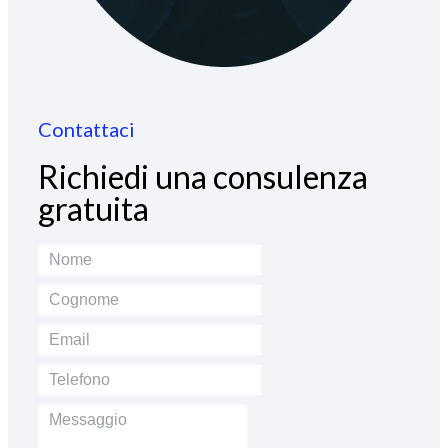
Contattaci
Richiedi una consulenza
gratuita