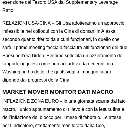
esenzione dal Tesoro USA dal Supplementary Leverage
Ratio.
RELAZIONI USA-CINA – Gli Usa adotteranno un approccio
inflessibile nei colloqui con la Cina di domani in Alaska,
secondo quanto riferito da alcuni funzionari, in quello che
sarà il primo meeting faccia a faccia tra alti funzionari dei due
Paesi nell’era Biden. Pechino sollecita un azzeramento dei
rapporti, oggi tesi come non accadeva da decenni, ma
Washington ha detto che qualsivoglia impegno futuro
dipende dai progressi della Cina.
MARKET MOVER MONITOR DATI MACRO
INFLAZIONE ZONA EURO – In una giornata scarna dal lato
macro, l’unico appuntamento di rilievo è con la lettura finale
dell’inflazione del blocco per il mese di febbraio. Le attese
per l’indicatore, strettamente monitorato dalla Bce,