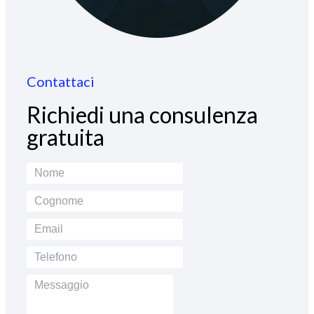
Contattaci
Richiedi una consulenza
gratuita