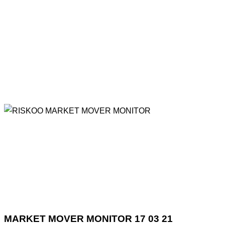
MARKET MOVER MONITOR 17 03 21