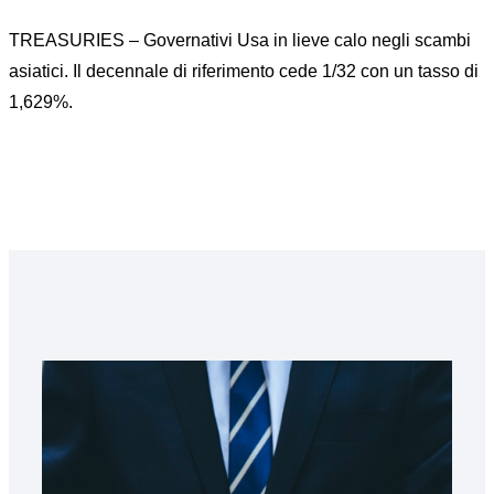
TREASURIES – Governativi Usa in lieve calo negli scambi
asiatici. Il decennale di riferimento cede 1/32 con un tasso di
1,629%.