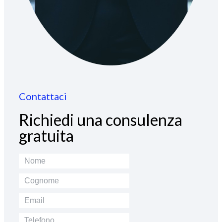
Contattaci
Richiedi una consulenza
gratuita