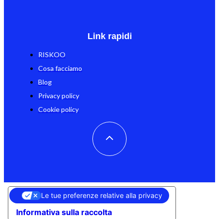
Link rapidi
RISKOO
Cosa facciamo
Blog
Privacy policy
Cookie policy
Le tue preferenze relative alla privacy
Informativa sulla raccolta