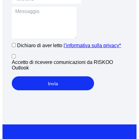
Dichiaro di aver letto
l’informativa sulla privacy*
Accetto di ricevere comunicazioni da RISKOO
Outlook
Invia