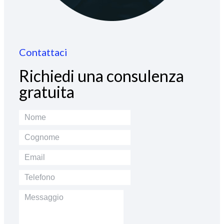
Contattaci
Richiedi una consulenza
gratuita