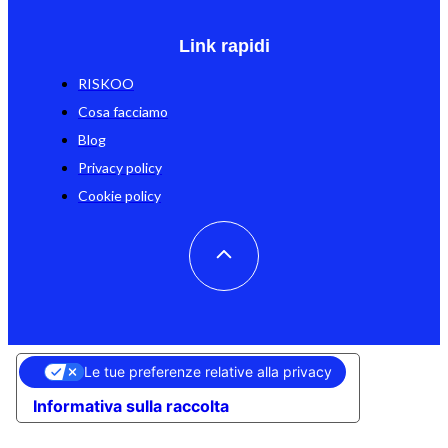
Link rapidi
RISKOO
Cosa facciamo
Blog
Privacy policy
Cookie policy
Le tue preferenze relative alla privacy
Informativa sulla raccolta