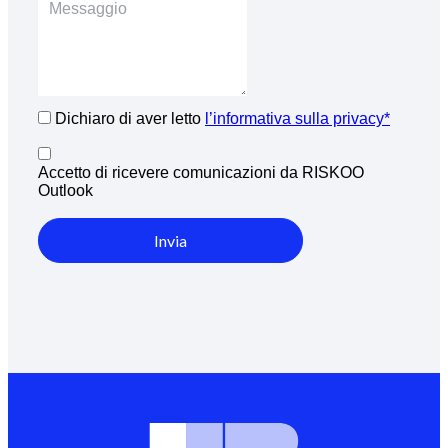
Dichiaro di aver letto
l’informativa sulla privacy*
Accetto di ricevere comunicazioni da RISKOO
Outlook
Invia