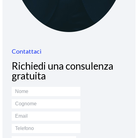
Contattaci
Richiedi una consulenza
gratuita