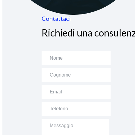
Contattaci
Richiedi una consulenz