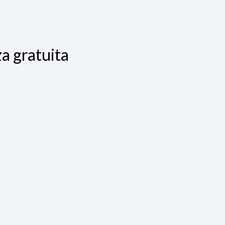
a gratuita