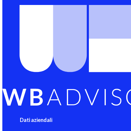
Dati aziendali