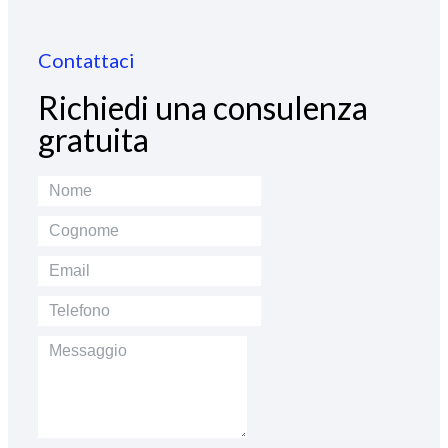
Contattaci
Richiedi una consulenza
gratuita