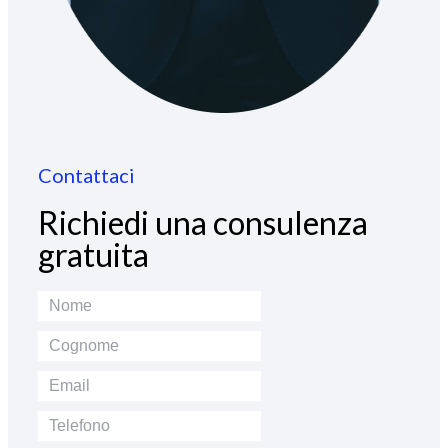
Contattaci
Richiedi una consulenza
gratuita