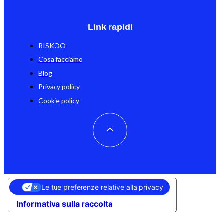
Link rapidi
RISKOO
Cosa facciamo
Blog
Privacy policy
Cookie policy
Le tue preferenze relative alla privacy
Informativa sulla raccolta