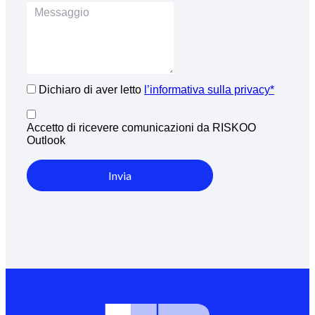
Dichiaro di aver letto
l’informativa sulla privacy*
Accetto di ricevere comunicazioni da RISKOO
Outlook
Invia