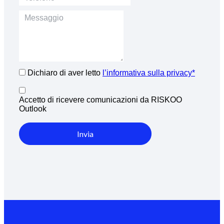
Dichiaro di aver letto
l’informativa sulla privacy*
Accetto di ricevere comunicazioni da RISKOO
Outlook
Invia