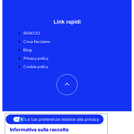
Link rapidi
RISKOO
Cosa facciamo
Blog
Privacy policy
Cookie policy
Le tue preferenze relative alla privacy
Informativa sulla raccolta