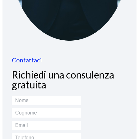
Contattaci
Richiedi una consulenza
gratuita