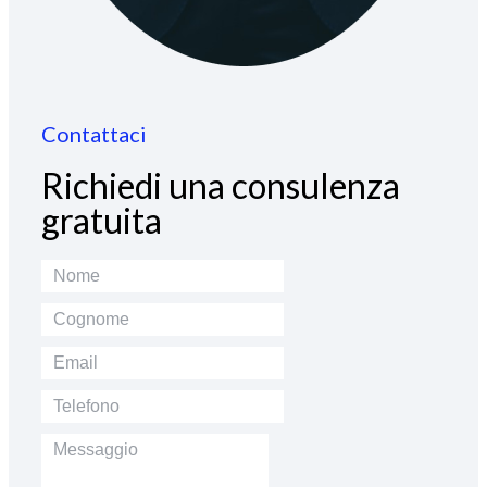
Contattaci
Richiedi una consulenza
gratuita