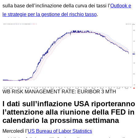
sulla base dell’inclinazione della curva dei tassi l’
Outlook e
le strategie per la gestione del rischio tasso
.
WB RISK MANAGEMENT RATE: EURIBOR 3 MTH
I dati sull’inflazione USA riporteranno
l’attenzione alla riunione della FED in
calendario la prossima settimana
Mercoledì l’
US Bureau of Labor
Statistics