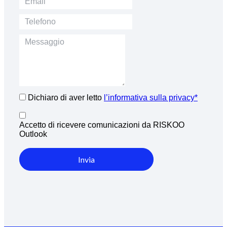
Dichiaro di aver letto
l’informativa sulla privacy*
Accetto di ricevere comunicazioni da RISKOO
Outlook
Invia