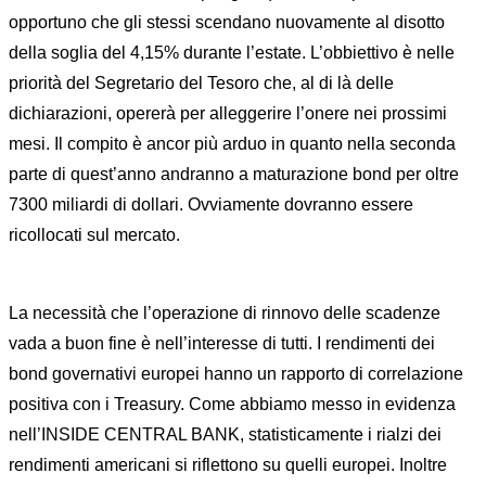
opportuno che gli stessi scendano nuovamente al disotto
della soglia del 4,15% durante l’estate. L’obbiettivo è nelle
priorità del Segretario del Tesoro che, al di là delle
dichiarazioni, opererà per alleggerire l’onere nei prossimi
mesi. Il compito è ancor più arduo in quanto nella seconda
parte di quest’anno andranno a maturazione bond per oltre
7300 miliardi di dollari. Ovviamente dovranno essere
ricollocati sul mercato.
La necessità che l’operazione di rinnovo delle scadenze
vada a buon fine è nell’interesse di tutti. I rendimenti dei
bond governativi europei hanno un rapporto di correlazione
positiva con i Treasury. Come abbiamo messo in evidenza
nell’INSIDE CENTRAL BANK, statisticamente i rialzi dei
rendimenti americani si riflettono su quelli europei. Inoltre