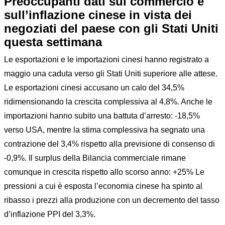
Preoccupanti dati sul commercio e
sull’inflazione cinese in vista dei
negoziati del paese con gli Stati Uniti
questa settimana
Le esportazioni e le importazioni cinesi hanno registrato a
maggio una caduta verso gli Stati Uniti superiore alle attese.
Le esportazioni cinesi accusano un calo del 34,5%
ridimensionando la crescita complessiva al 4,8%. Anche le
importazioni hanno subito una battuta d’arresto: -18,5%
verso USA, mentre la stima complessiva ha segnato una
contrazione del 3,4% rispetto alla previsione di consenso di
-0,9%. Il surplus della Bilancia commerciale rimane
comunque in crescita rispetto allo scorso anno: +25% Le
pressioni a cui è esposta l’economia cinese ha spinto al
ribasso i prezzi alla produzione con un decremento del tasso
d’inflazione PPI del 3,3%.