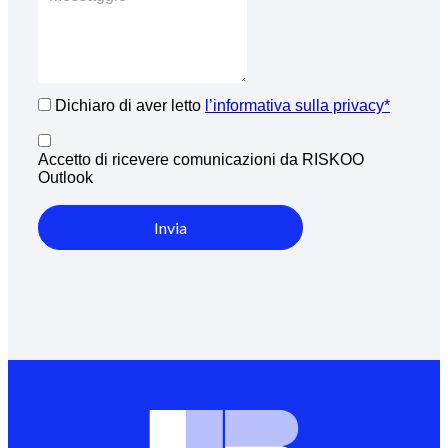
Dichiaro di aver letto
l’informativa sulla privacy*
Accetto di ricevere comunicazioni da RISKOO
Outlook
Invia