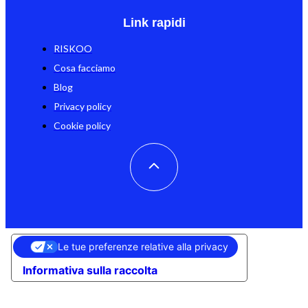
Link rapidi
RISKOO
Cosa facciamo
Blog
Privacy policy
Cookie policy
Le tue preferenze relative alla privacy
Informativa sulla raccolta