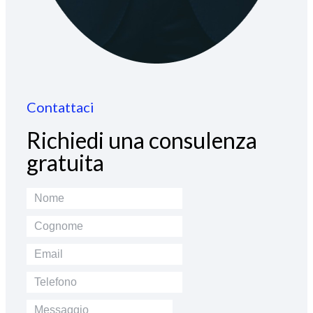
Contattaci
Richiedi una consulenza
gratuita