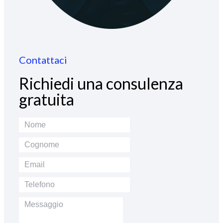
Contattaci
Richiedi una consulenza
gratuita