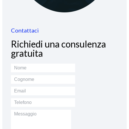
Contattaci
Richiedi una consulenza
gratuita