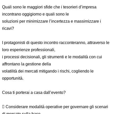
Quali sono le maggiori sfide che i tesorieri d’impresa
incontrano oggigiorno e quali sono le
soluzioni per minimizzare l’incertezza e massimizzare i
ricavi?
I protagonisti di questo incontro racconteranno, attraverso le
loro esperienze professionali,
i processi decisionali, gli strumenti e le modalità con cui
affrontano la gestione della
volatilità dei mercati mitigando i rischi, cogliendo le
opportunità.
Cosa ti porterai a casa dall’evento?
 Considerare modalità operative per governare gli scenari
di mercato sulla base