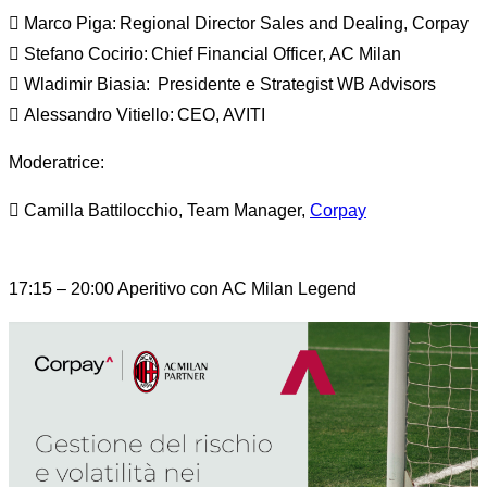
 Marco Piga: Regional Director Sales and Dealing, Corpay
 Stefano Cocirio: Chief Financial Officer, AC Milan
 Wladimir Biasia: Presidente e Strategist WB Advisors
 Alessandro Vitiello: CEO, AVITI
Moderatrice:
 Camilla Battilocchio, Team Manager,
Corpay
17:15 – 20:00 Aperitivo con AC Milan Legend