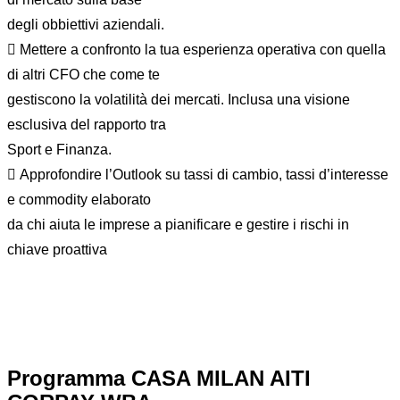
degli obbiettivi aziendali.
 Mettere a confronto la tua esperienza operativa con quella
di altri CFO che come te
gestiscono la volatilità dei mercati. Inclusa una visione
esclusiva del rapporto tra
Sport e Finanza.
 Approfondire l’Outlook su tassi di cambio, tassi d’interesse
e commodity elaborato
da chi aiuta le imprese a pianificare e gestire i rischi in
chiave proattiva
Programma CASA MILAN AITI