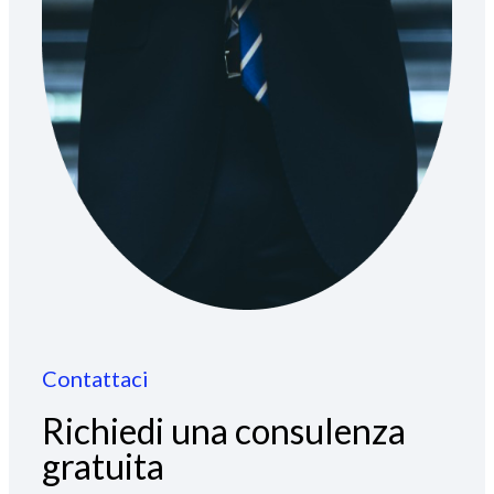
Contattaci
Richiedi una consulenza
gratuita