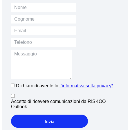
Dichiaro di aver letto
l’informativa sulla privacy*
Accetto di ricevere comunicazioni da RISKOO
Outlook
Invia