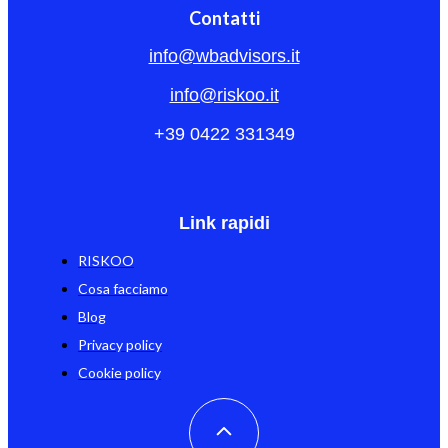
Contatti
info@wbadvisors.it
info@riskoo.it
+39 0422 331349
Link rapidi
RISKOO
Cosa facciamo
Blog
Privacy policy
Cookie policy