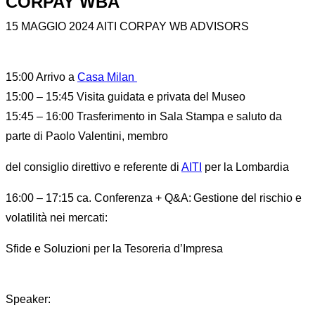
CORPAY WBA
15 MAGGIO 2024 AITI CORPAY WB ADVISORS
15:00 Arrivo a
Casa Milan
15:00 – 15:45 Visita guidata e privata del Museo
15:45 – 16:00 Trasferimento in Sala Stampa e saluto da
parte di Paolo Valentini, membro
del consiglio direttivo e referente di
AITI
per la Lombardia
16:00 – 17:15 ca. Conferenza + Q&A: Gestione del rischio e
volatilità nei mercati:
Sfide e Soluzioni per la Tesoreria d’Impresa
Speaker: