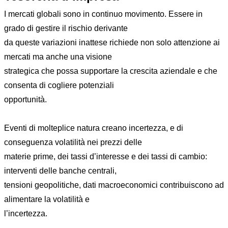
I mercati globali sono in continuo movimento. Essere in
grado di gestire il rischio derivante
da queste variazioni inattese richiede non solo attenzione ai
mercati ma anche una visione
strategica che possa supportare la crescita aziendale e che
consenta di cogliere potenziali
opportunità.
Eventi di molteplice natura creano incertezza, e di
conseguenza volatilità nei prezzi delle
materie prime, dei tassi d’interesse e dei tassi di cambio:
interventi delle banche centrali,
tensioni geopolitiche, dati macroeconomici contribuiscono ad
alimentare la volatilità e
l’incertezza.