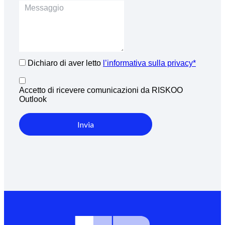
Dichiaro di aver letto
l’informativa sulla privacy*
Accetto di ricevere comunicazioni da RISKOO
Outlook
Invia