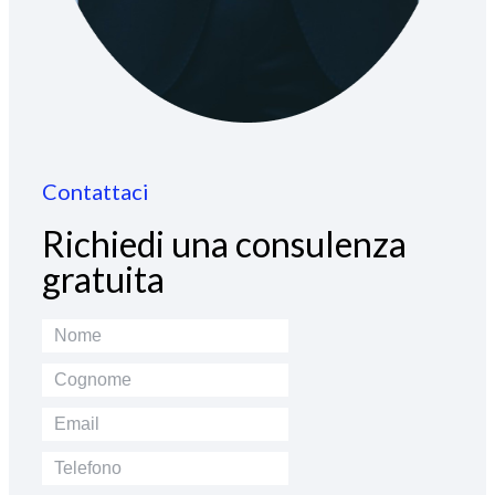
Contattaci
Richiedi una consulenza
gratuita