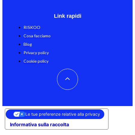
Link rapidi
RISKOO
Cosa facciamo
Blog
Privacy policy
Cookie policy
Le tue preferenze relative alla privacy
Informativa sulla raccolta