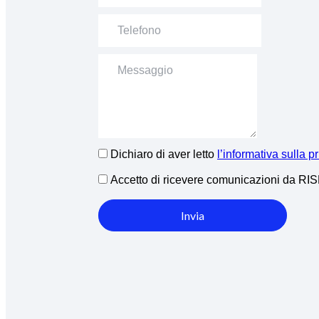
Dichiaro di aver letto
l’informativa sulla p
Accetto di ricevere comunicazioni da R
Invia