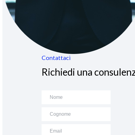
Contattaci
Richiedi una consulenz