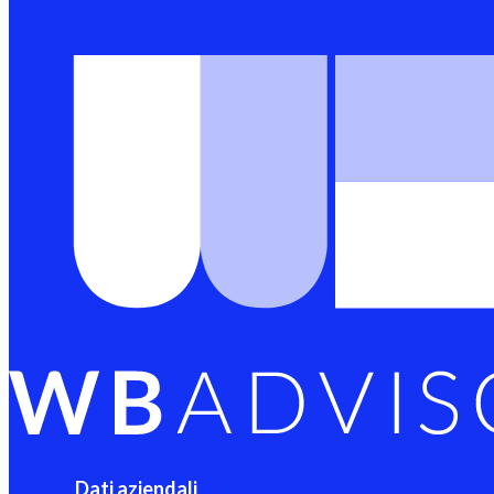
Dati aziendali