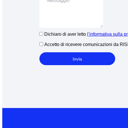
Dichiaro di aver letto
l’informativa sulla p
Accetto di ricevere comunicazioni da R
Invia