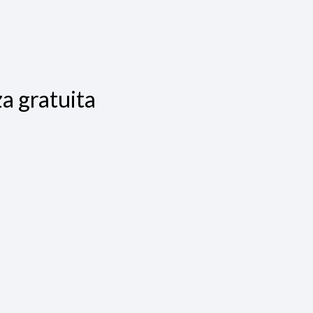
a gratuita