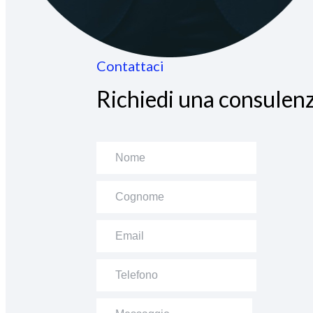
Contattaci
Richiedi una consulenz