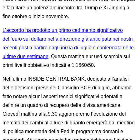
e facilitare un potenziale incontro fra Trump e Xi Jinping a
fine ottobre o inizio novembre.
L’accordo ha prodotto un primo cedimento significativo
dell’euro sul dollaro nella direzione già anticipata nei nostri
recenti post a partire dagli inizia di luglio e confermata nelle
ultime due settimane
. Questa mattina eur usd scambia sui
primi livelli obbiettivo indicati a 1,1660/50.
Nell’ultimo INSIDE CENTRAL BANK, dedicato all’analisi
delle decisioni prese nel Consiglio BCE di luglio, abbiamo
fatto notare alcuni aspetti tecnici significativi orientati a
definire un quadro di recupero della divisa americana.
Giovedì mattina alla 9.30 aggiorneremo l’evoluzione del
mercato dei cambi alla luce di quanto emergerà dal meeting
di politica monetaria della Fed in programma domani e