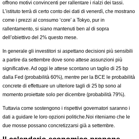
offrono motivi convincenti per rallentare i rialzi dei tassi.
L’istituto terrà di certo conto dei dati di venerdì, che mostrano
come i prezzi al consumo ‘core’ a Tokyo, pur in
rallentamento, si siano mantenuti ben al di sopra
dell’obiettivo del 2% questo mese.
In generale gli investitori si aspettano decisioni più sensibili
a partire da settembre dove sono attese assunzioni più
significative. Ad oggi le attese scontano un taglio di 25 bp
dalla Fed (probabilità 60%), mentre per la BCE le probabilità
concrete di effettuare un ulteriore tagli di 25 bp sono al
momento proiettate solo per dicembre (probabilità 79%).
Tuttavia come sostengono i rispettivi governatori saranno i
dati a guidare le loro opzioni politiche.Noi riteniamo che le
due mosse possano concretizzarsi già a settembre.