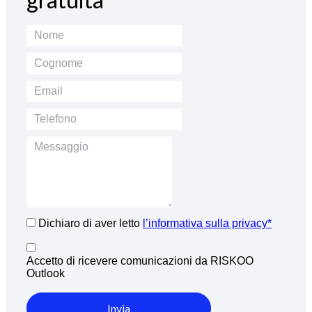
Dichiaro di aver letto
l’informativa sulla privacy*
Accetto di ricevere comunicazioni da RISKOO
Outlook
Invia