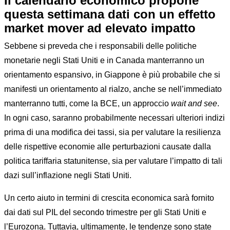
Il calendario economico propone
questa settimana dati con un effetto
market mover ad elevato impatto
Sebbene si preveda che i responsabili delle politiche
monetarie negli Stati Uniti e in Canada manterranno un
orientamento espansivo, in Giappone è più probabile che si
manifesti un orientamento al rialzo, anche se nell’immediato
manterranno tutti, come la BCE, un approccio
wait and see
.
In ogni caso, saranno probabilmente necessari ulteriori indizi
prima di una modifica dei tassi, sia per valutare la resilienza
delle rispettive economie alle perturbazioni causate dalla
politica tariffaria statunitense, sia per valutare l’impatto di tali
dazi sull’inflazione negli Stati Uniti.
Un certo aiuto in termini di crescita economica sarà fornito
dai dati sul PIL del secondo trimestre per gli Stati Uniti e
l’Eurozona. Tuttavia, ultimamente, le tendenze sono state