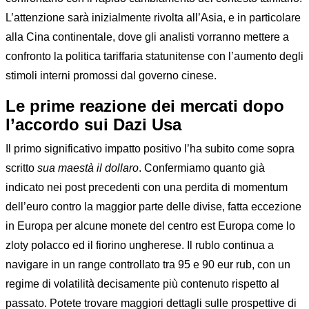
L’attenzione sarà inizialmente rivolta all’Asia, e in particolare
alla Cina continentale, dove gli analisti vorranno mettere a
confronto la politica tariffaria statunitense con l’aumento degli
stimoli interni promossi dal governo cinese.
Le prime reazione dei mercati dopo
l’accordo sui Dazi Usa
Il primo significativo impatto positivo l’ha subito come sopra
scritto
sua maestà il dollaro
. Confermiamo quanto già
indicato nei post precedenti con una perdita di momentum
dell’euro contro la maggior parte delle divise, fatta eccezione
in Europa per alcune monete del centro est Europa come lo
zloty polacco ed il fiorino ungherese. Il rublo continua a
navigare in un range controllato tra 95 e 90 eur rub, con un
regime di volatilità decisamente più contenuto rispetto al
passato. Potete trovare maggiori dettagli sulle prospettive di