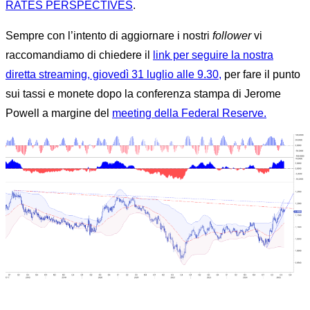
RATES PERSPECTIVES
.
Sempre con l’intento di aggiornare i nostri
follower
vi
raccomandiamo di chiedere il
link per seguire la nostra
diretta streaming, giovedì 31 luglio alle 9.30,
per fare il punto
sui tassi e monete dopo la conferenza stampa di Jerome
Powell a margine del
meeting della Federal Reserve.