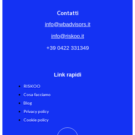
Contatti
info@wbadvisors.it
info@riskoo.it
+39 0422 331349
Link rapidi
RISKOO
Cosa facciamo
Blog
Privacy policy
Cookie policy