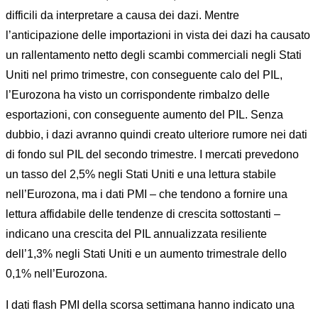
difficili da interpretare a causa dei dazi. Mentre
l’anticipazione delle importazioni in vista dei dazi ha causato
un rallentamento netto degli scambi commerciali negli Stati
Uniti nel primo trimestre, con conseguente calo del PIL,
l’Eurozona ha visto un corrispondente rimbalzo delle
esportazioni, con conseguente aumento del PIL. Senza
dubbio, i dazi avranno quindi creato ulteriore rumore nei dati
di fondo sul PIL del secondo trimestre. I mercati prevedono
un tasso del 2,5% negli Stati Uniti e una lettura stabile
nell’Eurozona, ma i dati PMI – che tendono a fornire una
lettura affidabile delle tendenze di crescita sottostanti –
indicano una crescita del PIL annualizzata resiliente
dell’1,3% negli Stati Uniti e un aumento trimestrale dello
0,1% nell’Eurozona.
I dati flash PMI della scorsa settimana hanno indicato una