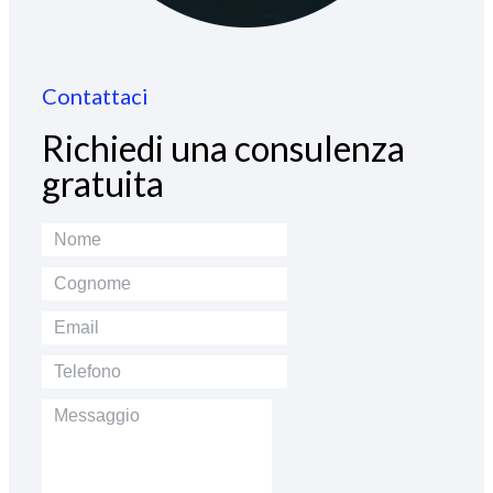
Contattaci
Richiedi una consulenza
gratuita