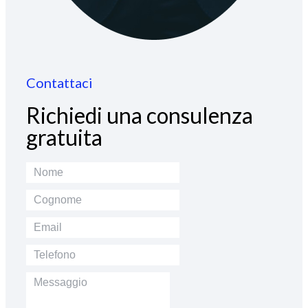
Contattaci
Richiedi una consulenza
gratuita