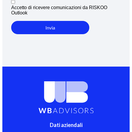
Accetto di ricevere comunicazioni da RISKOO
Outlook
Invia
Dati aziendali