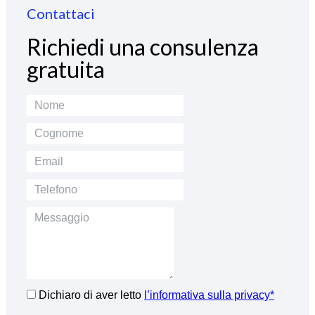
Contattaci
Richiedi una consulenza
gratuita
Dichiaro di aver letto
l’informativa sulla privacy*