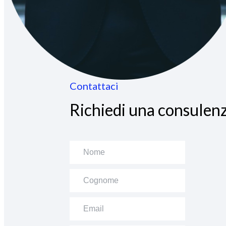
Contattaci
Richiedi una consulenz