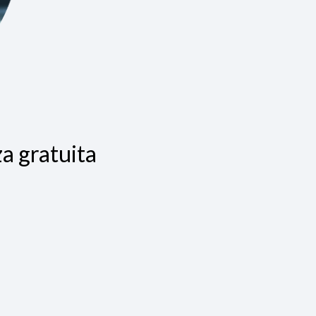
a gratuita