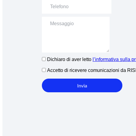
Dichiaro di aver letto
l’informativa sulla p
Accetto di ricevere comunicazioni da R
Invia