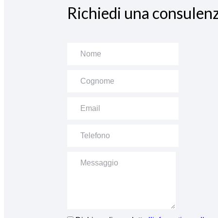
Richiedi una consulenz