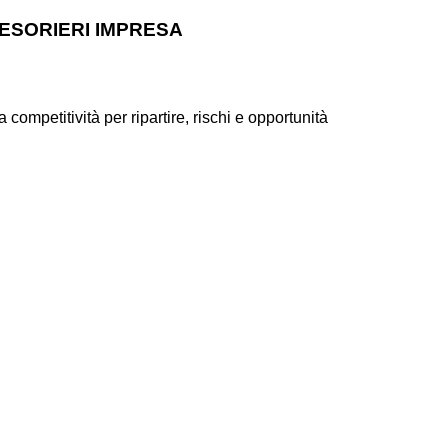
TESORIERI IMPRESA
 competitività per ripartire, rischi e opportunità