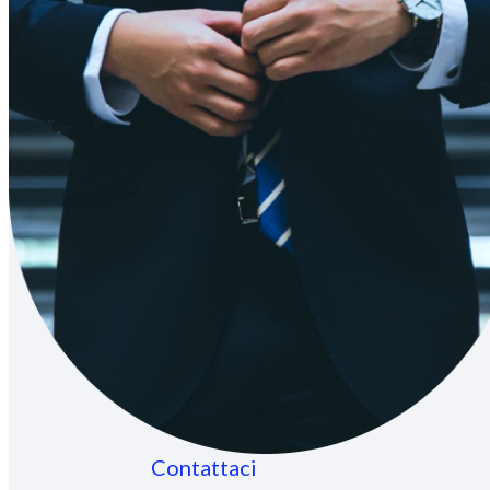
Contattaci