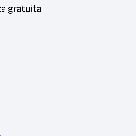
a gratuita