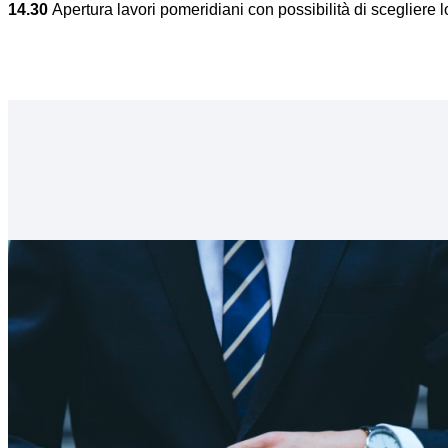
14.30
Apertura lavori pomeridiani con possibilità di scegliere 