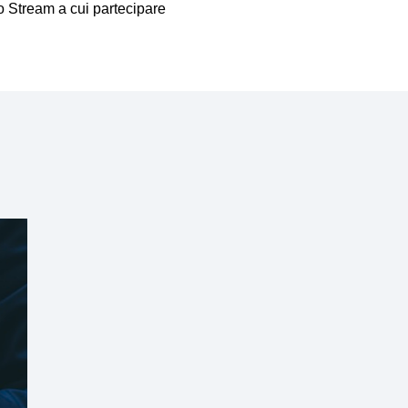
lo Stream a cui partecipare